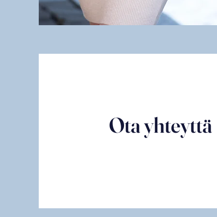
Ota yhteyttä