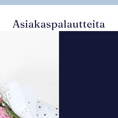
Asiakaspalautteita