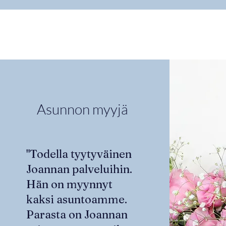
Asunnon myyjä
"Todella tyytyväinen
Joannan palveluihin.
Hän on myynnyt
kaksi asuntoamme.
Parasta on Joannan